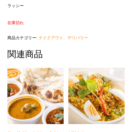
ラッシー
在庫切れ
商品カテゴリー:
テイクアウト、デリバリー
関連商品