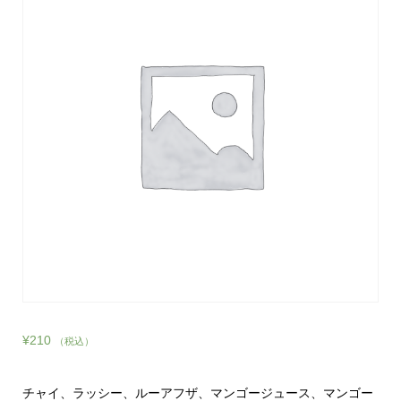
¥
210
（税込）
チャイ、ラッシー、ルーアフザ、マンゴージュース、マンゴー