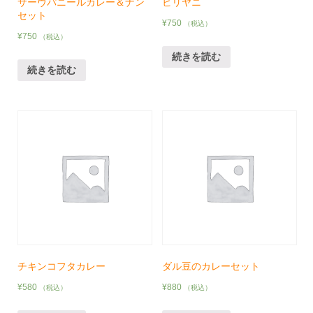
サーヴパニールカレー＆ナン
ビリヤニ
セット
¥
750
（税込）
¥
750
（税込）
続きを読む
続きを読む
チキンコフタカレー
ダル豆のカレーセット
¥
580
¥
880
（税込）
（税込）