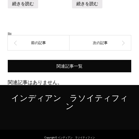
続きを読む
続きを読む
関連記事一覧
関連記事はありません。
インディアン ラソイティフィ
ン
Copyright © インディアン ラソイティフィン